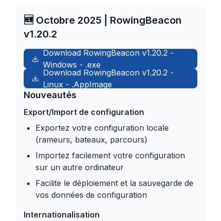
🆕 Octobre 2025 | RowingBeacon
v1.20.2
Download RowingBeacon
v1.20.2
-
Windows
-
.exe
Download RowingBeacon
v1.20.2
-
Linux
-
.AppImage
Nouveautés
Export/Import de configuration
Exportez votre configuration locale
(rameurs, bateaux, parcours)
Importez facilement votre configuration
sur un autre ordinateur
Facilite le déploiement et la sauvegarde de
vos données de configuration
Internationalisation