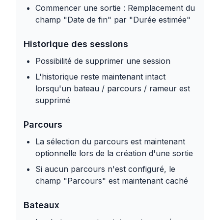
Commencer une sortie : Remplacement du
champ "Date de fin" par "Durée estimée"
Historique des sessions
Possibilité de supprimer une session
L'historique reste maintenant intact
lorsqu'un bateau / parcours / rameur est
supprimé
Parcours
La sélection du parcours est maintenant
optionnelle lors de la création d'une sortie
Si aucun parcours n'est configuré, le
champ "Parcours" est maintenant caché
Bateaux