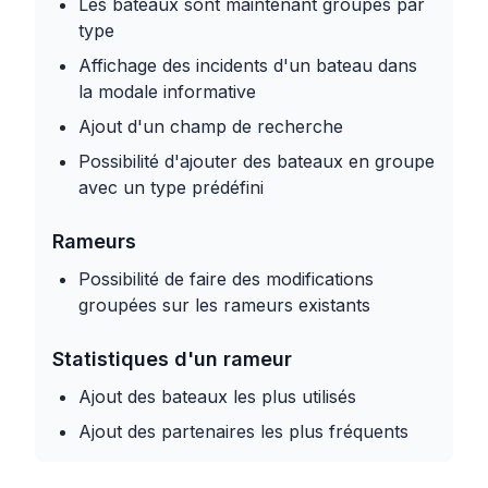
Les bateaux sont maintenant groupés par
type
Affichage des incidents d'un bateau dans
la modale informative
Ajout d'un champ de recherche
Possibilité d'ajouter des bateaux en groupe
avec un type prédéfini
Rameurs
Possibilité de faire des modifications
groupées sur les rameurs existants
Statistiques d'un rameur
Ajout des bateaux les plus utilisés
Ajout des partenaires les plus fréquents