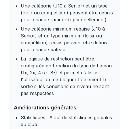
Une catégorie (J10 à Senior) et un type
(loisir ou compétition) peuvent être définis
pour chaque rameur (optionnellement)
Une catégorie minimum requise (J10 à
Senior) et un type minimum (loisir ou
compétition) requis peuvent être définis
pour chaque bateau
La logique de restriction peut être
configurée en fonction du type de bateau
(1x, 2x, 4x/-, 8-) et permet d'alerter
l'utilisateur ou de bloquer totalement la
sortie si les conditions de niveau ne sont
pas respectées
Améliorations générales
Statistiques : Ajout de statistiques globales
du club