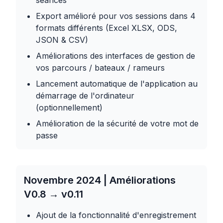
Export amélioré pour vos sessions dans 4
formats différents (Excel XLSX, ODS,
JSON & CSV)
Améliorations des interfaces de gestion de
vos parcours / bateaux / rameurs
Lancement automatique de l'application au
démarrage de l'ordinateur
(optionnellement)
Amélioration de la sécurité de votre mot de
passe
Novembre 2024 | Améliorations
V0.8 → v0.11
Ajout de la fonctionnalité d'enregistrement