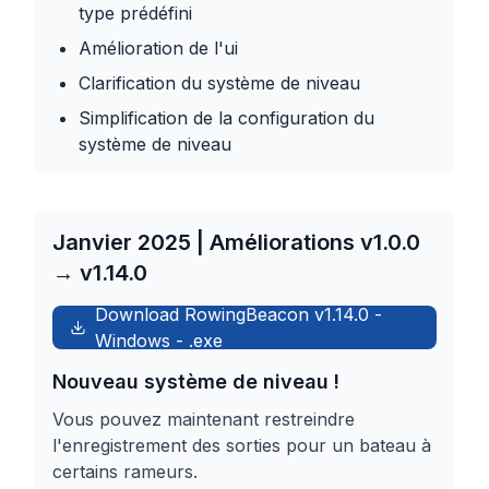
type prédéfini
Amélioration de l'ui
Clarification du système de niveau
Simplification de la configuration du
système de niveau
Janvier 2025 | Améliorations v1.0.0
→ v1.14.0
Download RowingBeacon
v1.14.0
-
Windows
-
.exe
Nouveau système de niveau !
Vous pouvez maintenant restreindre
l'enregistrement des sorties pour un bateau à
certains rameurs.