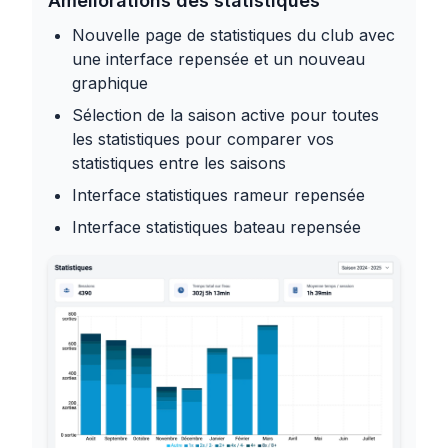
Améliorations des statistiques
Nouvelle page de statistiques du club avec
une interface repensée et un nouveau
graphique
Sélection de la saison active pour toutes
les statistiques pour comparer vos
statistiques entre les saisons
Interface statistiques rameur repensée
Interface statistiques bateau repensée