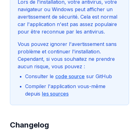
Lors de l'installation, votre antivirus, votre
navigateur ou Windows peut afficher un
avertissement de sécurité. Cela est normal
car l'application n'est pas assez populaire
pour être reconnue par les antivirus.
Vous pouvez ignorer l'avertissement sans
problème et continuer l'installation.
Cependant, si vous souhaitez ne prendre
aucun risque, vous pouvez :
Consulter le
code source
sur GitHub
Compiler l'application vous-même
depuis
les sources
Changelog